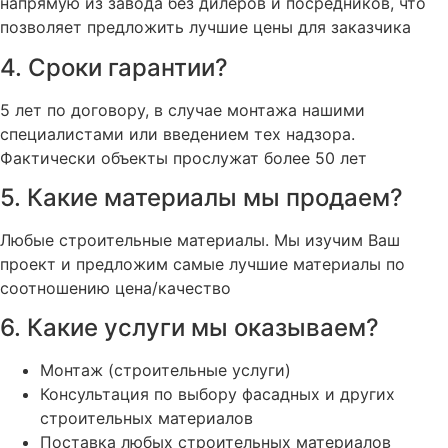
напрямую из завода без дилеров и посредников, что
позволяет предложить лучшие цены для заказчика
4. Сроки гарантии?
5 лет по договору, в случае монтажа нашими
специалистами или введением тех надзора.
Фактически объекты прослужат более 50 лет
5. Какие материалы мы продаем?
Любые строительные материалы. Мы изучим Ваш
проект и предложим самые лучшие материалы по
соотношению цена/качество
6. Какие услуги мы оказываем?
Монтаж (строительные услуги)
Консультация по выбору фасадных и других
строительных материалов
Поставка любых строительных материалов