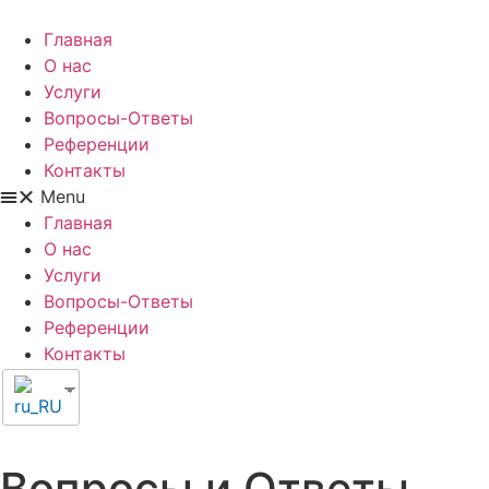
Главная
О нас
Услуги
Вопросы-Ответы
Референции
Контакты
Menu
Главная
О нас
Услуги
Вопросы-Ответы
Референции
Контакты
Вопросы и Ответы