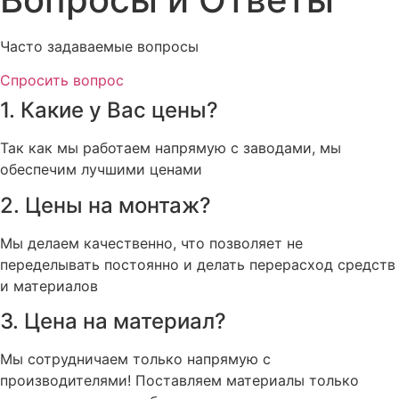
Часто задаваемые вопросы
Спросить вопрос
1. Какие у Вас цены?
Так как мы работаем напрямую с заводами, мы
обеспечим лучшими ценами
2. Цены на монтаж?
Мы делаем качественно, что позволяет не
переделывать постоянно и делать перерасход средств
и материалов
3. Цена на материал?
Мы сотрудничаем только напрямую с
производителями! Поставляем материалы только