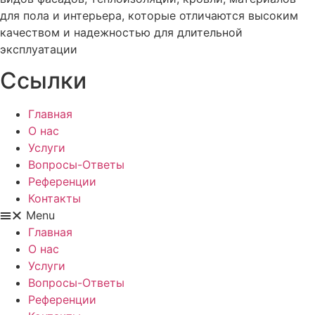
для пола и интерьера, которые отличаются высоким
качеством и надежностью для длительной
эксплуатации
Ссылки
Главная
О нас
Услуги
Вопросы-Ответы
Референции
Контакты
Menu
Главная
О нас
Услуги
Вопросы-Ответы
Референции