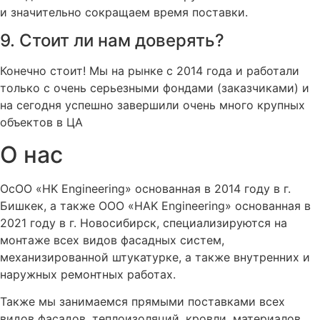
и значительно сокращаем время поставки.
9. Стоит ли нам доверять?
Конечно стоит! Мы на рынке с 2014 года и работали
только с очень серьезными фондами (заказчиками) и
на сегодня успешно завершили очень много крупных
объектов в ЦА
О нас
ОсОО «HK Engineering» основанная в 2014 году в г.
Бишкек, а также ООО «HAK Engineering» основанная в
2021 году в г. Новосибирск, специализируются на
монтаже всех видов фасадных систем,
механизированной штукатурке, а также внутренних и
наружных ремонтных работах.
Также мы занимаемся прямыми поставками всех
видов фасадов, теплоизоляций, кровли, материалов