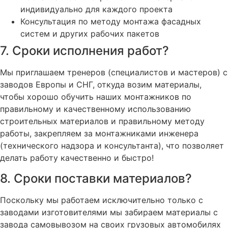
индивидуально для каждого проекта
Консультация по методу монтажа фасадных
систем и других рабочих пакетов
7. Сроки исполнения работ?
Мы приглашаем тренеров (специалистов и мастеров) с
заводов Европы и СНГ, откуда возим материалы,
чтобы хорошо обучить наших монтажников по
правильному и качественному использованию
строительных материалов и правильному методу
работы, закрепляем за монтажниками инженера
(технического надзора и консультанта), что позволяет
делать работу качественно и быстро!
8. Сроки поставки материалов?
Поскольку мы работаем исключительно только с
заводами изготовителями мы забираем материалы с
завода самовывозом на своих грузовых автомобилях