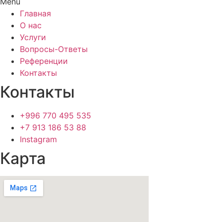
Menu
Главная
О нас
Услуги
Вопросы-Ответы
Референции
Контакты
Контакты
+996 770 495 535
+7 913 186 53 88
Instagram
Карта