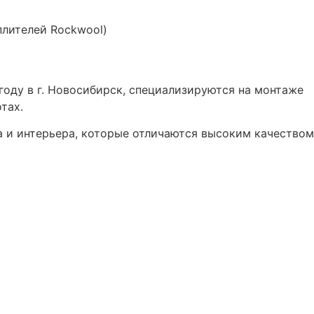
плителей Rockwool)
 году в г. Новосибирск, специализируются на монтаже
тах.
а и интерьера, которые отличаются высоким качеством