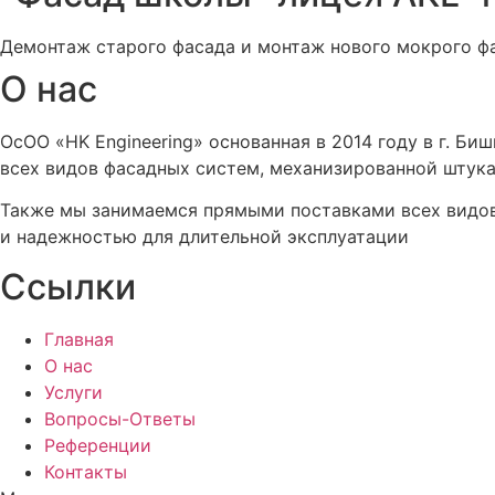
Демонтаж старого фасада и монтаж нового мокрого фа
О нас
ОсОО «HK Engineering» основанная в 2014 году в г. Би
всех видов фасадных систем, механизированной штука
Также мы занимаемся прямыми поставками всех видов 
и надежностью для длительной эксплуатации
Ссылки
Главная
О нас
Услуги
Вопросы-Ответы
Референции
Контакты