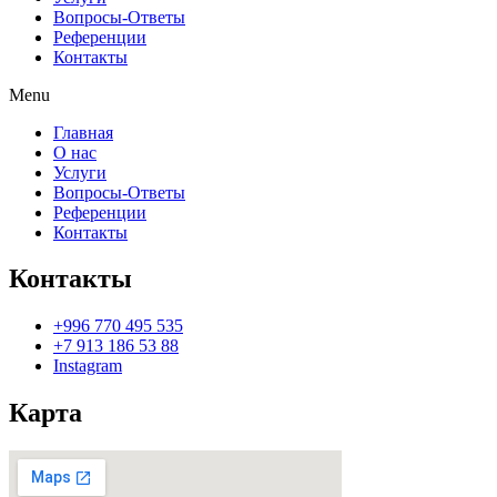
Вопросы-Ответы
Референции
Контакты
Menu
Главная
О нас
Услуги
Вопросы-Ответы
Референции
Контакты
Контакты
+996 770 495 535
+7 913 186 53 88
Instagram
Карта