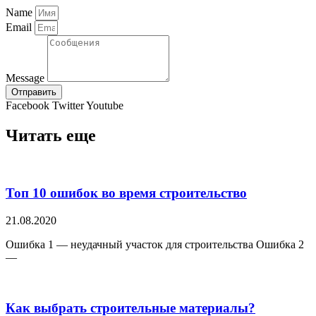
Name
Email
Message
Отправить
Facebook
Twitter
Youtube
Читать еще
Топ 10 ошибок во время строительство
21.08.2020
Ошибка 1 — неудачный участок для строительства Ошибка 2
—
Как выбрать строительные материалы?