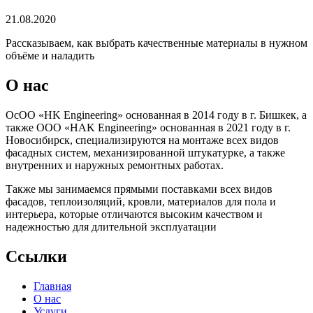
21.08.2020
Рассказываем, как выбрать качественные материалы в нужном
объёме и наладить
О нас
ОсОО «HK Engineering» основанная в 2014 году в г. Бишкек, а
также ООО «HAK Engineering» основанная в 2021 году в г.
Новосибирск, специализируются на монтаже всех видов
фасадных систем, механизированной штукатурке, а также
внутренних и наружных ремонтных работах.
Также мы занимаемся прямыми поставками всех видов
фасадов, теплоизоляций, кровли, материалов для пола и
интерьера, которые отличаются высоким качеством и
надежностью для длительной эксплуатации
Ссылки
Главная
О нас
Услуги