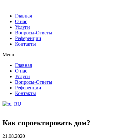
Главная
О нас
Услуги
Вопросы-Ответы
Референции
Контакты
Menu
Главная
О нас
Услуги
Вопросы-Ответы
Референции
Контакты
Как спроектировать дом?
21.08.2020